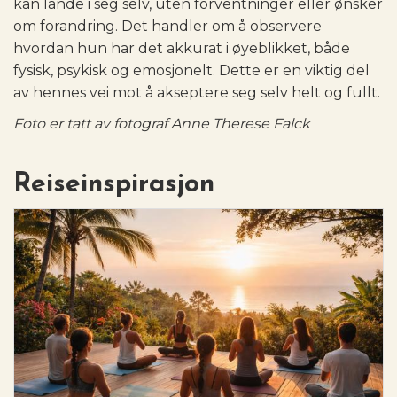
kan lande i seg selv, uten forventninger eller ønsker
om forandring. Det handler om å observere
hvordan hun har det akkurat i øyeblikket, både
fysisk, psykisk og emosjonelt. Dette er en viktig del
av hennes vei mot å akseptere seg selv helt og fullt.
Foto er tatt av fotograf Anne Therese Falck
Reiseinspirasjon