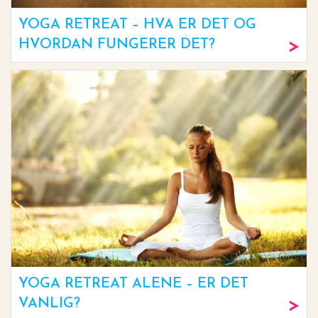
YOGA RETREAT – HVA ER DET OG
HVORDAN FUNGERER DET?
YOGA RETREAT ALENE – ER DET
VANLIG?