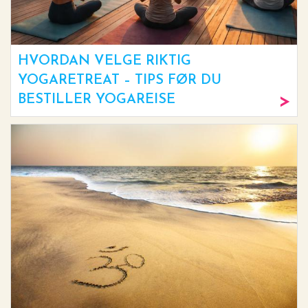
HVORDAN VELGE RIKTIG
YOGARETREAT – TIPS FØR DU
BESTILLER YOGAREISE